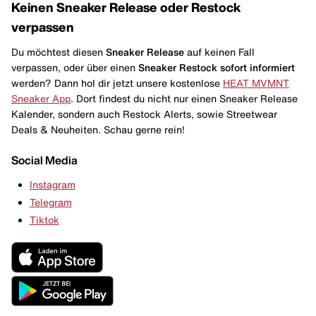
Keinen Sneaker Release oder Restock
verpassen
Du möchtest diesen
Sneaker Release
auf keinen Fall
verpassen, oder über einen
Sneaker Restock
sofort informiert
werden? Dann hol dir jetzt unsere kostenlose
HEAT MVMNT
Sneaker App
. Dort findest du nicht nur einen Sneaker Release
Kalender, sondern auch Restock Alerts, sowie Streetwear
Deals & Neuheiten. Schau gerne rein!
Social Media
Instagram
Telegram
Tiktok