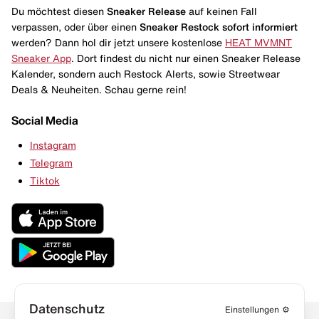
Du möchtest diesen
Sneaker Release
auf keinen Fall
verpassen, oder über einen
Sneaker Restock
sofort informiert
werden? Dann hol dir jetzt unsere kostenlose
HEAT MVMNT
Sneaker App
. Dort findest du nicht nur einen Sneaker Release
Kalender, sondern auch Restock Alerts, sowie Streetwear
Deals & Neuheiten. Schau gerne rein!
Social Media
Instagram
Telegram
Tiktok
Datenschutz
Einstellungen
⚙️