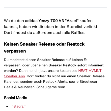
Wo du den
adidas Yeezy 700 V3 "Azael"
kaufen
kannst, haben wir dir oben in der Storelist verlinkt.
Dort findest du außerdem auch alle Raffles.
Keinen Sneaker Release oder Restock
verpassen
Du möchtest diesen
Sneaker Release
auf keinen Fall
verpassen, oder über einen
Sneaker Restock
sofort informiert
werden? Dann hol dir jetzt unsere kostenlose
HEAT MVMNT
Sneaker App
. Dort findest du nicht nur einen Sneaker Release
Kalender, sondern auch Restock Alerts, sowie Streetwear
Deals & Neuheiten. Schau gerne rein!
Social Media
Instagram