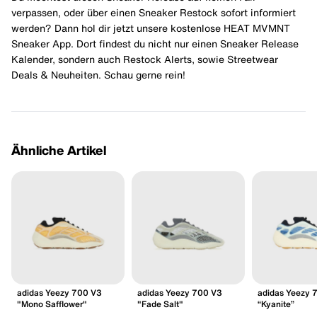
verpassen, oder über einen Sneaker Restock sofort informiert
werden? Dann hol dir jetzt unsere kostenlose HEAT MVMNT
Sneaker App. Dort findest du nicht nur einen Sneaker Release
Kalender, sondern auch Restock Alerts, sowie Streetwear
Deals & Neuheiten. Schau gerne rein!
Ähnliche Artikel
adidas Yeezy 700 V3
adidas Yeezy 700 V3
adidas Yeezy 
"Mono Safflower"
"Fade Salt"
“Kyanite”