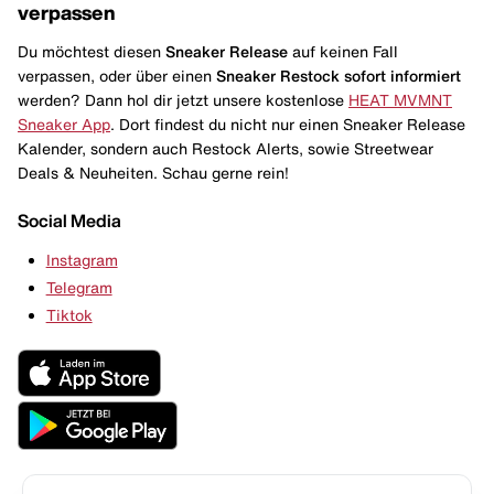
verpassen
Du möchtest diesen
Sneaker Release
auf keinen Fall
verpassen, oder über einen
Sneaker Restock
sofort informiert
werden? Dann hol dir jetzt unsere kostenlose
HEAT MVMNT
Sneaker App
. Dort findest du nicht nur einen Sneaker Release
Kalender, sondern auch Restock Alerts, sowie Streetwear
Deals & Neuheiten. Schau gerne rein!
Social Media
Instagram
Telegram
Tiktok