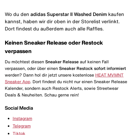
Wo du den
adidas Superstar II Washed Denim
kaufen
kannst, haben wir dir oben in der Storelist verlinkt.
Dort findest du außerdem auch alle Raffles.
Keinen Sneaker Release oder Restock
verpassen
Du möchtest diesen
Sneaker Release
auf keinen Fall
verpassen, oder über einen
Sneaker Restock
sofort informiert
werden? Dann hol dir jetzt unsere kostenlose
HEAT MVMNT
Sneaker App
. Dort findest du nicht nur einen Sneaker Release
Kalender, sondern auch Restock Alerts, sowie Streetwear
Deals & Neuheiten. Schau gerne rein!
Social Media
Instagram
Telegram
Tiktok