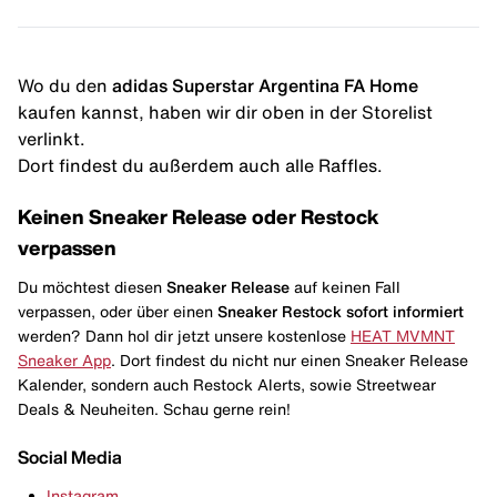
Wo du den
adidas Superstar Argentina FA Home
kaufen kannst, haben wir dir oben in der Storelist
verlinkt.
Dort findest du außerdem auch alle Raffles.
Keinen Sneaker Release oder Restock
verpassen
Du möchtest diesen
Sneaker Release
auf keinen Fall
verpassen, oder über einen
Sneaker Restock
sofort informiert
werden? Dann hol dir jetzt unsere kostenlose
HEAT MVMNT
Sneaker App
. Dort findest du nicht nur einen Sneaker Release
Kalender, sondern auch Restock Alerts, sowie Streetwear
Deals & Neuheiten. Schau gerne rein!
Social Media
Instagram