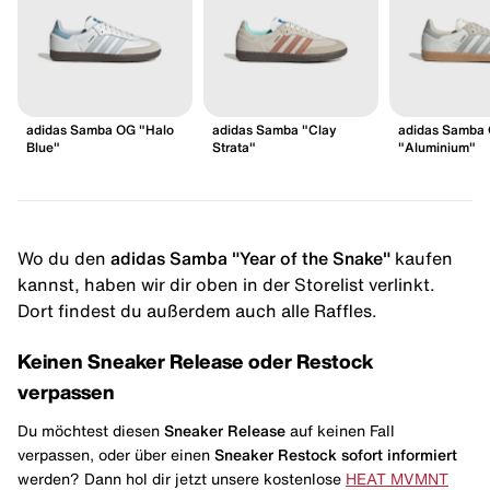
adidas Samba OG "Halo
adidas Samba "Clay
adidas Samba
Blue"
Strata"
"Aluminium"
Wo du den
adidas Samba "Year of the Snake"
kaufen
kannst, haben wir dir oben in der Storelist verlinkt.
Dort findest du außerdem auch alle Raffles.
Keinen Sneaker Release oder Restock
verpassen
Du möchtest diesen
Sneaker Release
auf keinen Fall
verpassen, oder über einen
Sneaker Restock
sofort informiert
werden? Dann hol dir jetzt unsere kostenlose
HEAT MVMNT