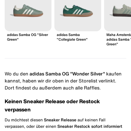
adidas Samba OG "Silver
adidas Samba
Maha Amsterd
Green"
"Collegiate Green"
adidas Samba 
Green"
Wo du den
adidas Samba OG "Wonder Silver"
kaufen
kannst, haben wir dir oben in der Storelist verlinkt.
Dort findest du außerdem auch alle Raffles.
Keinen Sneaker Release oder Restock
verpassen
Du möchtest diesen
Sneaker Release
auf keinen Fall
verpassen, oder über einen
Sneaker Restock
sofort informiert