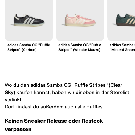
adidas Samba OG "Ruffle
adidas Samba OG "Ruffle
adidas Samba
Stripes" (Carbon)
Stripes" (Wonder Mauve)
"Mineral Green
Wo du den
adidas Samba OG "Ruffle Stripes" (Clear
Sky)
kaufen kannst, haben wir dir oben in der Storelist
verlinkt.
Dort findest du außerdem auch alle Raffles.
Keinen Sneaker Release oder Restock
verpassen