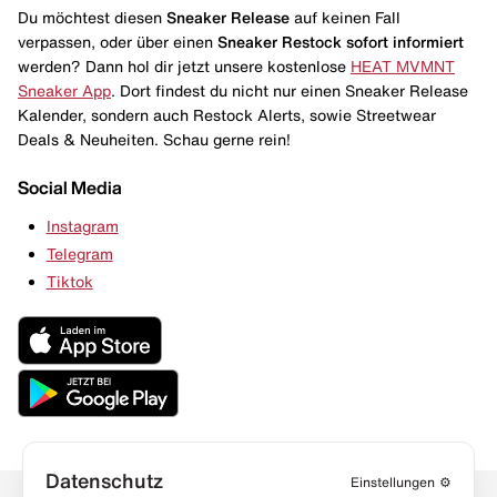
Du möchtest diesen
Sneaker Release
auf keinen Fall
verpassen, oder über einen
Sneaker Restock
sofort informiert
werden? Dann hol dir jetzt unsere kostenlose
HEAT MVMNT
Sneaker App
. Dort findest du nicht nur einen Sneaker Release
Kalender, sondern auch Restock Alerts, sowie Streetwear
Deals & Neuheiten. Schau gerne rein!
Social Media
Instagram
Telegram
Tiktok
Datenschutz
Einstellungen
⚙️