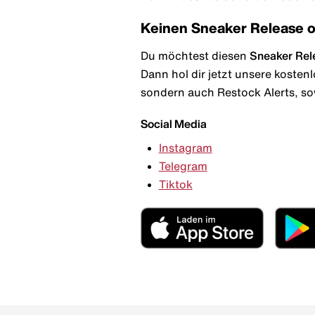
Keinen Sneaker Release 
Du möchtest diesen
Sneaker Rel
Dann hol dir jetzt unsere kosten
sondern auch Restock Alerts, so
Social Media
Instagram
Telegram
Tiktok