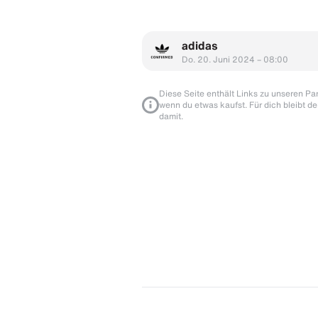
adidas
Do. 20. Juni 2024 – 08:00
Diese Seite enthält Links zu unseren Part
wenn du etwas kaufst. Für dich bleibt de
damit.