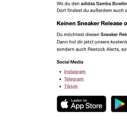
Wo du den
adidas Samba Bowlin
Dort findest du außerdem auch al
Keinen Sneaker Release 
Du möchtest diesen
Sneaker Rel
Dann hol dir jetzt unsere kosten
sondern auch Restock Alerts, so
Social Media
Instagram
Telegram
Tiktok