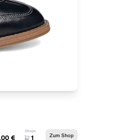
Shops
Zum Shop
,00 €
1