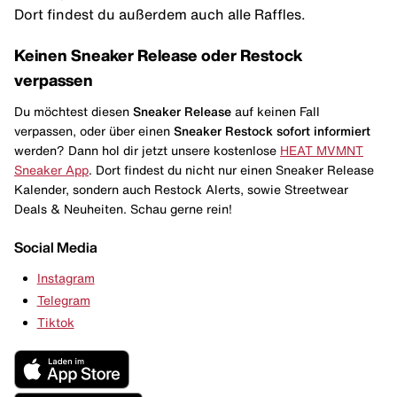
Dort findest du außerdem auch alle Raffles.
Keinen Sneaker Release oder Restock
verpassen
Du möchtest diesen
Sneaker Release
auf keinen Fall
verpassen, oder über einen
Sneaker Restock
sofort informiert
werden? Dann hol dir jetzt unsere kostenlose
HEAT MVMNT
Sneaker App
. Dort findest du nicht nur einen Sneaker Release
Kalender, sondern auch Restock Alerts, sowie Streetwear
Deals & Neuheiten. Schau gerne rein!
Social Media
Instagram
Telegram
Tiktok