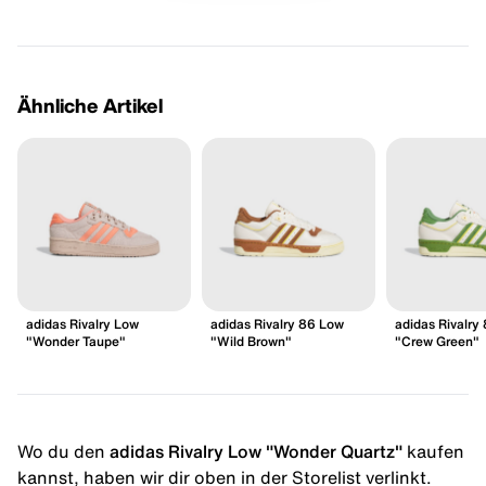
Ähnliche Artikel
adidas Rivalry Low
adidas Rivalry 86 Low
adidas Rivalry
"Wonder Taupe"
"Wild Brown"
"Crew Green"
Wo du den
adidas Rivalry Low "Wonder Quartz"
kaufen
kannst, haben wir dir oben in der Storelist verlinkt.