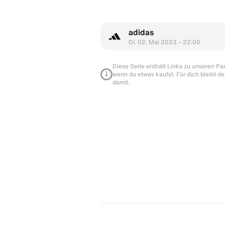
adidas
Di. 02. Mai 2023 – 22:00
Diese Seite enthält Links zu unseren Part
wenn du etwas kaufst. Für dich bleibt de
damit.