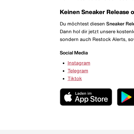
Keinen Sneaker Release 
Du möchtest diesen
Sneaker Rel
Dann hol dir jetzt unsere kosten
sondern auch Restock Alerts, so
Social Media
Instagram
Telegram
Tiktok