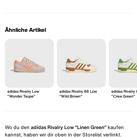
Ähnliche Artikel
adidas Rivalry Low
adidas Rivalry 86 Low
adidas Rivalry
"Wonder Taupe"
"Wild Brown"
"Crew Green"
Wo du den
adidas Rivalry Low "Linen Green"
kaufen
kannst, haben wir dir oben in der Storelist verlinkt.