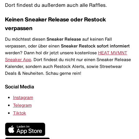
Dort findest du außerdem auch alle Raffles.
Keinen Sneaker Release oder Restock
verpassen
Du möchtest diesen
Sneaker Release
auf keinen Fall
verpassen, oder über einen
Sneaker Restock
sofort informiert
werden? Dann hol dir jetzt unsere kostenlose
HEAT MVMNT
Sneaker App
. Dort findest du nicht nur einen Sneaker Release
Kalender, sondern auch Restock Alerts, sowie Streetwear
Deals & Neuheiten. Schau gerne rein!
Social Media
Instagram
Telegram
Tiktok