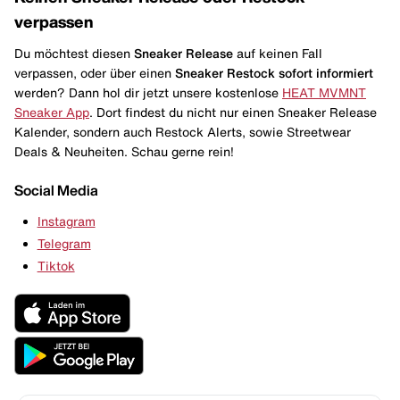
verpassen
Du möchtest diesen
Sneaker Release
auf keinen Fall
verpassen, oder über einen
Sneaker Restock
sofort informiert
werden? Dann hol dir jetzt unsere kostenlose
HEAT MVMNT
Sneaker App
. Dort findest du nicht nur einen Sneaker Release
Kalender, sondern auch Restock Alerts, sowie Streetwear
Deals & Neuheiten. Schau gerne rein!
Social Media
Instagram
Telegram
Tiktok