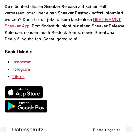
Du möchtest diesen
Sneaker Release
auf keinen Fall
verpassen, oder über einen
Sneaker Restock
sofort informiert
werden? Dann hol dir jetzt unsere kostenlose
HEAT MVMNT
Sneaker App
. Dort findest du nicht nur einen Sneaker Release
Kalender, sondern auch Restock Alerts, sowie Streetwear
Deals & Neuheiten. Schau gerne rein!
Social Media
Instagram
Telegram
Tiktok
Datenschutz
Einstellungen
⚙️