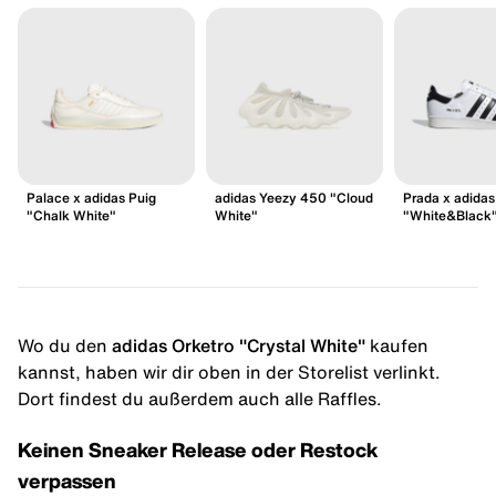
Palace x adidas Puig
adidas Yeezy 450 "Cloud
Prada x adidas
"Chalk White"
White"
"White&Black
Wo du den
adidas Orketro "Crystal White"
kaufen
kannst, haben wir dir oben in der Storelist verlinkt.
Dort findest du außerdem auch alle Raffles.
Keinen Sneaker Release oder Restock
verpassen