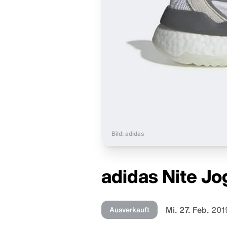
Bild: adidas
adidas Nite Jo
Mi. 27. Feb.
201
Ausverkauft