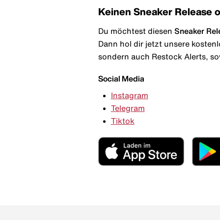
Keinen Sneaker Release 
Du möchtest diesen
Sneaker Rel
Dann hol dir jetzt unsere kosten
sondern auch Restock Alerts, so
Social Media
Instagram
Telegram
Tiktok