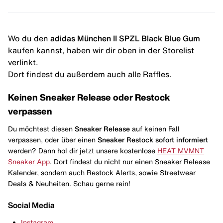
Wo du den
adidas München II SPZL Black Blue Gum
kaufen kannst, haben wir dir oben in der Storelist
verlinkt.
Dort findest du außerdem auch alle Raffles.
Keinen Sneaker Release oder Restock
verpassen
Du möchtest diesen
Sneaker Release
auf keinen Fall
verpassen, oder über einen
Sneaker Restock
sofort informiert
werden? Dann hol dir jetzt unsere kostenlose
HEAT MVMNT
Sneaker App
. Dort findest du nicht nur einen Sneaker Release
Kalender, sondern auch Restock Alerts, sowie Streetwear
Deals & Neuheiten. Schau gerne rein!
Social Media
Instagram