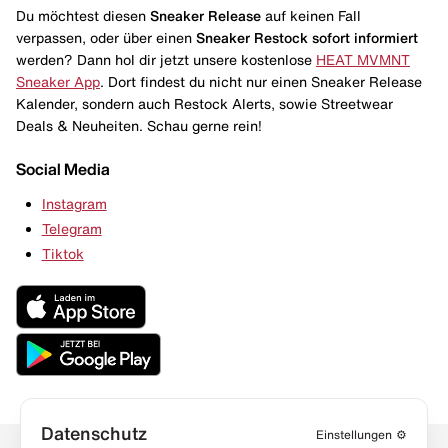
Du möchtest diesen
Sneaker Release
auf keinen Fall
verpassen, oder über einen
Sneaker Restock
sofort informiert
werden? Dann hol dir jetzt unsere kostenlose
HEAT MVMNT
Sneaker App
. Dort findest du nicht nur einen Sneaker Release
Kalender, sondern auch Restock Alerts, sowie Streetwear
Deals & Neuheiten. Schau gerne rein!
Social Media
Instagram
Telegram
Tiktok
Datenschutz
Einstellungen
⚙️