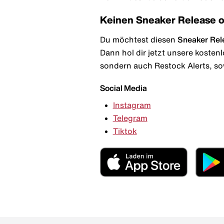
Keinen Sneaker Release 
Du möchtest diesen
Sneaker Rel
Dann hol dir jetzt unsere kosten
sondern auch Restock Alerts, so
Social Media
Instagram
Telegram
Tiktok