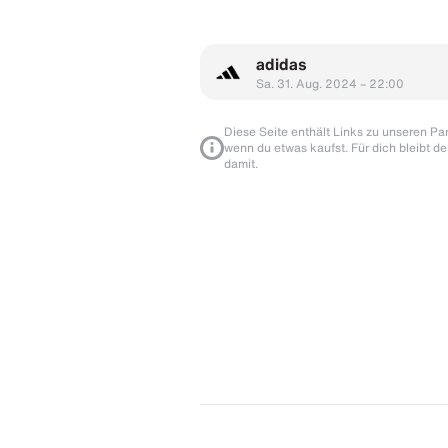
adidas
Sa. 31. Aug. 2024 – 22:00
Diese Seite enthält Links zu unseren Part
wenn du etwas kaufst. Für dich bleibt de
damit.