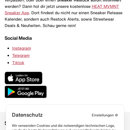
werden? Dann hol dir jetzt unsere kostenlose
HEAT MVMNT
Sneaker App
. Dort findest du nicht nur einen Sneaker Release
Kalender, sondern auch Restock Alerts, sowie Streetwear
Deals & Neuheiten. Schau gerne rein!
Social Media
Instagram
Telegram
Tiktok
Datenschutz
Einstellungen
⚙️
Social Media
Links
Wir verwenden Cookies und die notwendigen technischen Logs,