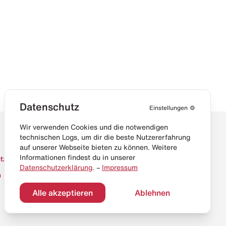
Datenschutz
Einstellungen
⚙️
Wir verwenden Cookies und die notwendigen
technischen Logs, um dir die beste Nutzererfahrung
auf unserer Webseite bieten zu können. Weitere
Informationen findest du in unserer
tz
Datenschutzerklärung
. –
Impressum
m
Alle akzeptieren
Ablehnen