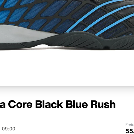
a Core Black Blue Rush
Preis
 09:00
55