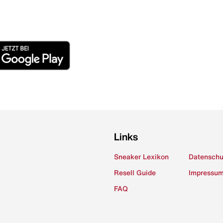
Links
Sneaker Lexikon
Datenschu
Resell Guide
Impressu
FAQ