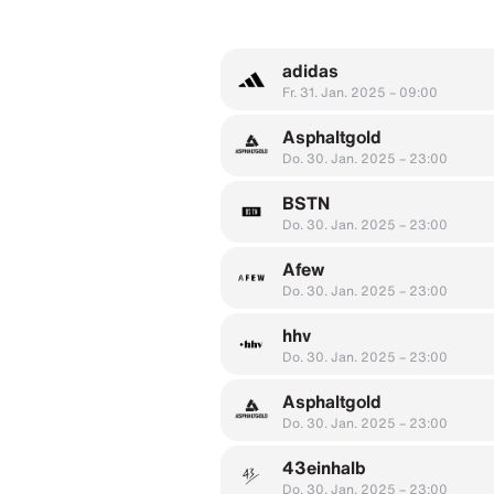
adidas
Fr. 31. Jan. 2025 – 09:00
Asphaltgold
Do. 30. Jan. 2025 – 23:00
BSTN
Do. 30. Jan. 2025 – 23:00
Afew
Do. 30. Jan. 2025 – 23:00
hhv
Do. 30. Jan. 2025 – 23:00
Asphaltgold
Do. 30. Jan. 2025 – 23:00
43einhalb
Do. 30. Jan. 2025 – 23:00