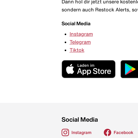
Dann hol dir jetzt unsere kosten
sondern auch Restock Alerts, so
Social Media
Instagram
Telegram
Tiktok
Social Media
Instagram
Facebook