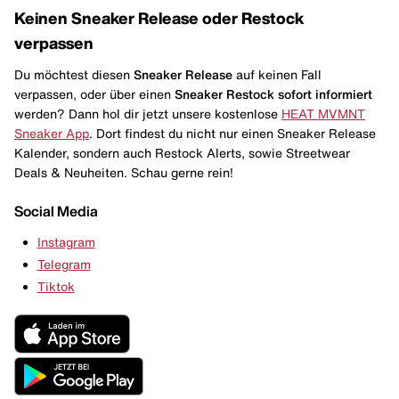
Keinen Sneaker Release oder Restock
verpassen
Du möchtest diesen
Sneaker Release
auf keinen Fall
verpassen, oder über einen
Sneaker Restock
sofort informiert
werden? Dann hol dir jetzt unsere kostenlose
HEAT MVMNT
Sneaker App
. Dort findest du nicht nur einen Sneaker Release
Kalender, sondern auch Restock Alerts, sowie Streetwear
Deals & Neuheiten. Schau gerne rein!
Social Media
Instagram
Telegram
Tiktok