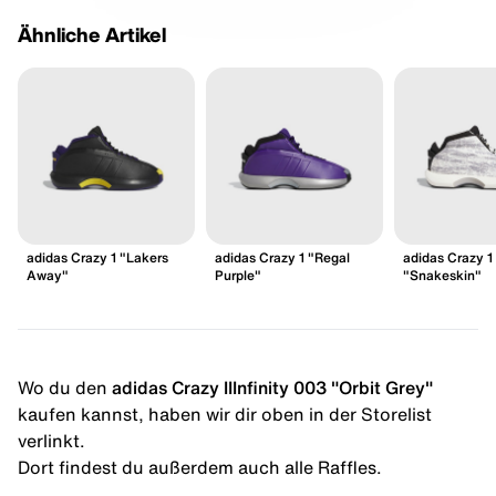
Ähnliche Artikel
adidas Crazy 1 "Lakers
adidas Crazy 1 "Regal
adidas Crazy 1
Away"
Purple"
"Snakeskin"
Wo du den
adidas Crazy IIInfinity 003 "Orbit Grey"
kaufen kannst, haben wir dir oben in der Storelist
verlinkt.
Dort findest du außerdem auch alle Raffles.