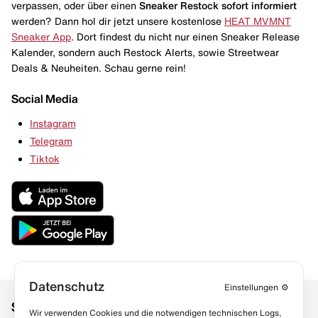
verpassen, oder über einen
Sneaker Restock
sofort informiert
werden? Dann hol dir jetzt unsere kostenlose
HEAT MVMNT
Sneaker App
. Dort findest du nicht nur einen Sneaker Release
Kalender, sondern auch Restock Alerts, sowie Streetwear
Deals & Neuheiten. Schau gerne rein!
Social Media
Instagram
Telegram
Tiktok
Datenschutz
Einstellungen
⚙️
Social Media
Links
Wir verwenden Cookies und die notwendigen technischen Logs,