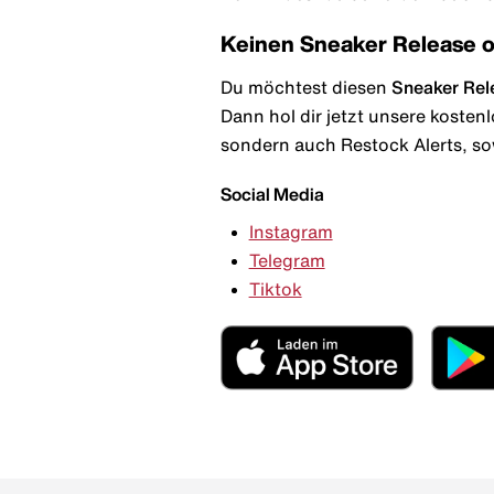
Keinen Sneaker Release 
Du möchtest diesen
Sneaker Rel
Dann hol dir jetzt unsere kosten
sondern auch Restock Alerts, so
Social Media
Instagram
Telegram
Tiktok