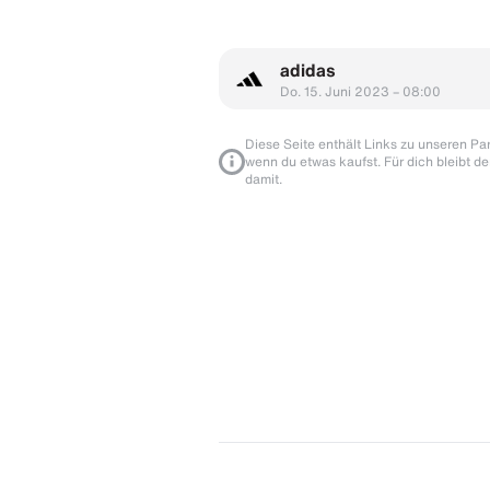
adidas
Do. 15. Juni 2023 – 08:00
Diese Seite enthält Links zu unseren Part
wenn du etwas kaufst. Für dich bleibt de
damit.