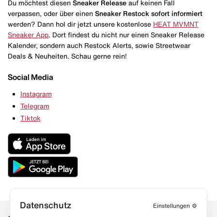
Du möchtest diesen
Sneaker Release
auf keinen Fall
verpassen, oder über einen
Sneaker Restock
sofort informiert
werden? Dann hol dir jetzt unsere kostenlose
HEAT MVMNT
Sneaker App
. Dort findest du nicht nur einen Sneaker Release
Kalender, sondern auch Restock Alerts, sowie Streetwear
Deals & Neuheiten. Schau gerne rein!
Social Media
Instagram
Telegram
Tiktok
Datenschutz
Einstellungen
⚙️