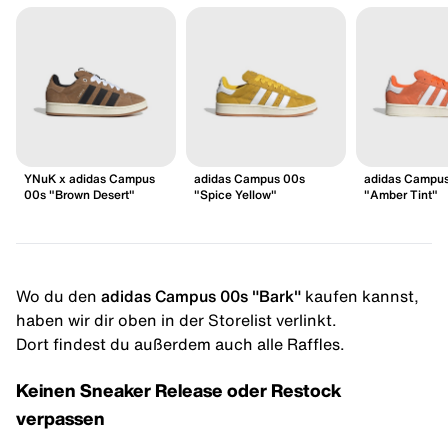
YNuK x adidas Campus
adidas Campus 00s
adidas Campu
00s "Brown Desert"
"Spice Yellow"
"Amber Tint"
Wo du den
adidas Campus 00s "Bark"
kaufen kannst,
haben wir dir oben in der Storelist verlinkt.
Dort findest du außerdem auch alle Raffles.
Keinen Sneaker Release oder Restock
verpassen