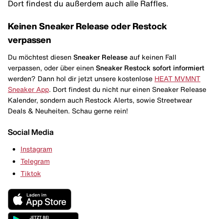
Dort findest du außerdem auch alle Raffles.
Keinen Sneaker Release oder Restock
verpassen
Du möchtest diesen
Sneaker Release
auf keinen Fall
verpassen, oder über einen
Sneaker Restock
sofort informiert
werden? Dann hol dir jetzt unsere kostenlose
HEAT MVMNT
Sneaker App
. Dort findest du nicht nur einen Sneaker Release
Kalender, sondern auch Restock Alerts, sowie Streetwear
Deals & Neuheiten. Schau gerne rein!
Social Media
Instagram
Telegram
Tiktok