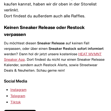
kaufen kannst, haben wir dir oben in der Storelist
verlinkt.
Dort findest du außerdem auch alle Raffles.
Keinen Sneaker Release oder Restock
verpassen
Du möchtest diesen
Sneaker Release
auf keinen Fall
verpassen, oder über einen
Sneaker Restock
sofort informiert
werden? Dann hol dir jetzt unsere kostenlose
HEAT MVMNT
Sneaker App
. Dort findest du nicht nur einen Sneaker Release
Kalender, sondern auch Restock Alerts, sowie Streetwear
Deals & Neuheiten. Schau gerne rein!
Social Media
Instagram
Telegram
Tiktok