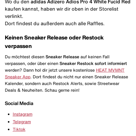
Wo du den
adidas Adizero Adios Pro 4 White Fucid Red
kaufen kannst, haben wir dir oben in der Storelist
verlinkt.
Dort findest du außerdem auch alle Raffles.
Keinen Sneaker Release oder Restock
verpassen
Du möchtest diesen
Sneaker Release
auf keinen Fall
verpassen, oder über einen
Sneaker Restock
sofort informiert
werden? Dann hol dir jetzt unsere kostenlose
HEAT MVMNT
Sneaker App
. Dort findest du nicht nur einen Sneaker Release
Kalender, sondern auch Restock Alerts, sowie Streetwear
Deals & Neuheiten. Schau gerne rein!
Social Media
Instagram
Telegram
Tiktok