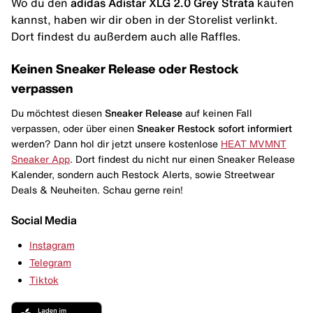
Wo du den
adidas Adistar XLG 2.0 Grey Strata
kaufen
kannst, haben wir dir oben in der Storelist verlinkt.
Dort findest du außerdem auch alle Raffles.
Keinen Sneaker Release oder Restock
verpassen
Du möchtest diesen
Sneaker Release
auf keinen Fall
verpassen, oder über einen
Sneaker Restock
sofort informiert
werden? Dann hol dir jetzt unsere kostenlose
HEAT MVMNT
Sneaker App
. Dort findest du nicht nur einen Sneaker Release
Kalender, sondern auch Restock Alerts, sowie Streetwear
Deals & Neuheiten. Schau gerne rein!
Social Media
Instagram
Telegram
Tiktok