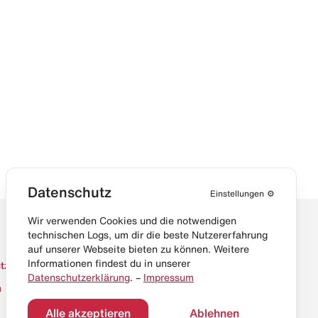
Datenschutz
Einstellungen
⚙️
Wir verwenden Cookies und die notwendigen
technischen Logs, um dir die beste Nutzererfahrung
auf unserer Webseite bieten zu können. Weitere
Informationen findest du in unserer
tz
Datenschutzerklärung
. –
Impressum
m
Alle akzeptieren
Ablehnen