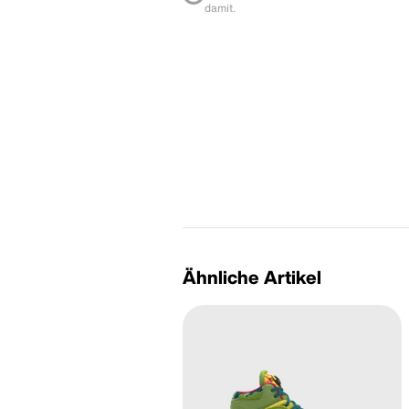
damit.
Ähnliche Artikel