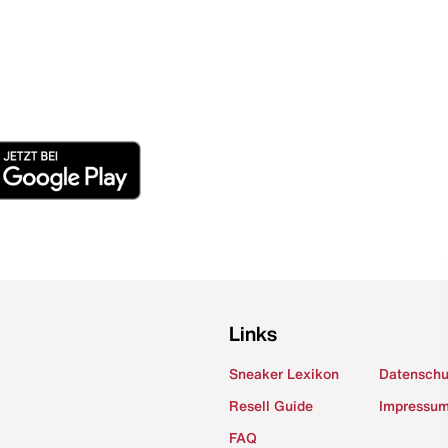
Links
Sneaker Lexikon
Datenschu
Resell Guide
Impressu
FAQ