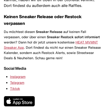
Dort findest du außerdem auch alle Raffles.
Keinen Sneaker Release oder Restock
verpassen
Du möchtest diesen
Sneaker Release
auf keinen Fall
verpassen, oder über einen
Sneaker Restock
sofort informiert
werden? Dann hol dir jetzt unsere kostenlose
HEAT MVMNT
Sneaker App
. Dort findest du nicht nur einen Sneaker Release
Kalender, sondern auch Restock Alerts, sowie Streetwear
Deals & Neuheiten. Schau gerne rein!
Social Media
Instagram
Telegram
Tiktok