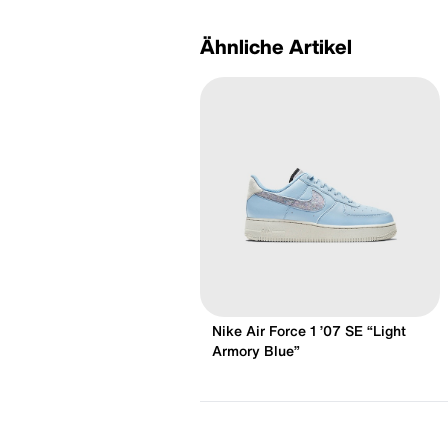
Ähnliche Artikel
Nike Air Force 1 ’07 SE “Light
Armory Blue”