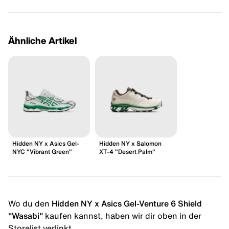
Ähnliche Artikel
Hidden NY x Asics Gel-
Hidden NY x Salomon
NYC "Vibrant Green"
XT-4 "Desert Palm"
Wo du den
Hidden NY x Asics Gel-Venture 6 Shield
"Wasabi"
kaufen kannst, haben wir dir oben in der
Storelist verlinkt.