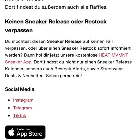
Dort findest du außerdem auch alle Raffles.
Keinen Sneaker Release oder Restock
verpassen
Du möchtest diesen
Sneaker Release
auf keinen Fall
verpassen, oder über einen
Sneaker Restock
sofort informiert
werden? Dann hol dir jetzt unsere kostenlose
HEAT MVMNT
Sneaker App
. Dort findest du nicht nur einen Sneaker Release
Kalender, sondern auch Restock Alerts, sowie Streetwear
Deals & Neuheiten. Schau gerne rein!
Social Media
Instagram
Telegram
Tiktok