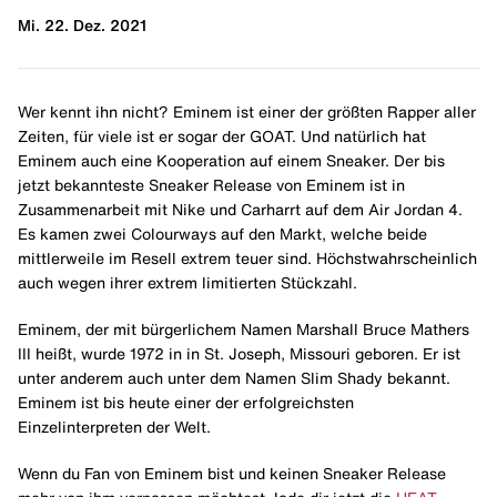
Mi. 22. Dez. 2021
Wer kennt ihn nicht? Eminem ist einer der größten Rapper aller
Zeiten, für viele ist er sogar der GOAT. Und natürlich hat
Eminem auch eine Kooperation auf einem Sneaker. Der bis
jetzt bekannteste Sneaker Release von Eminem ist in
Zusammenarbeit mit Nike und Carharrt auf dem Air Jordan 4.
Es kamen zwei Colourways auf den Markt, welche beide
mittlerweile im Resell extrem teuer sind. Höchstwahrscheinlich
auch wegen ihrer extrem limitierten Stückzahl.
Eminem, der mit bürgerlichem Namen Marshall Bruce Mathers
III heißt, wurde 1972 in in St. Joseph, Missouri geboren. Er ist
unter anderem auch unter dem Namen Slim Shady bekannt.
Eminem ist bis heute einer der erfolgreichsten
Einzelinterpreten der Welt.
Wenn du Fan von Eminem bist und keinen Sneaker Release