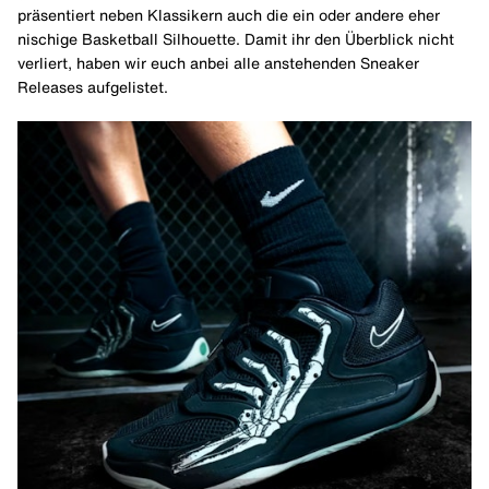
präsentiert neben Klassikern auch die ein oder andere eher
nischige Basketball Silhouette. Damit ihr den Überblick nicht
verliert, haben wir euch anbei alle anstehenden Sneaker
Releases aufgelistet.