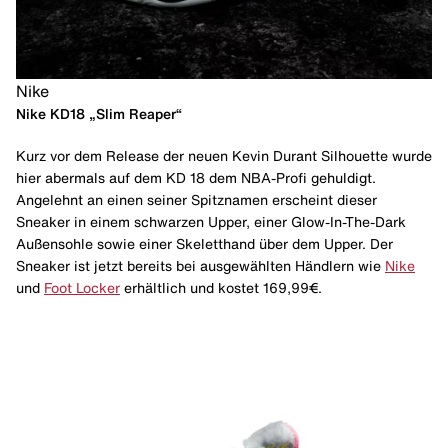
Nike
Nike KD18 „Slim Reaper“
Kurz vor dem Release der neuen Kevin Durant Silhouette wurde
hier abermals auf dem KD 18 dem NBA-Profi gehuldigt.
Angelehnt an einen seiner Spitznamen erscheint dieser
Sneaker in einem schwarzen Upper, einer Glow-In-The-Dark
Außensohle sowie einer Skeletthand über dem Upper. Der
Sneaker ist jetzt bereits bei ausgewählten Händlern wie
Nike
und
Foot Locker
erhältlich und kostet 169,99€.