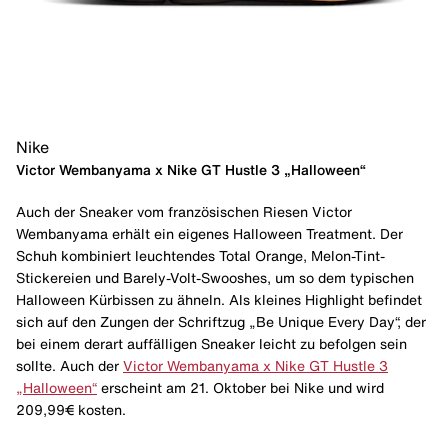
Nike
Victor Wembanyama x Nike GT Hustle 3 „Halloween“
Auch der Sneaker vom französischen Riesen Victor
Wembanyama erhält ein eigenes Halloween Treatment. Der
Schuh kombiniert leuchtendes Total Orange, Melon-Tint-
Stickereien und Barely-Volt-Swooshes, um so dem typischen
Halloween Kürbissen zu ähneln. Als kleines Highlight befindet
sich auf den Zungen der Schriftzug „Be Unique Every Day“, der
bei einem derart auffälligen Sneaker leicht zu befolgen sein
sollte. Auch der
Victor Wembanyama x Nike GT Hustle 3
„Halloween“
erscheint am 21. Oktober bei Nike und wird
209,99€ kosten.