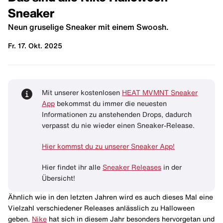
Sneaker
Neun gruselige Sneaker mit einem Swoosh.
Fr. 17. Okt. 2025
Mit unserer kostenlosen
HEAT MVMNT Sneaker
App
bekommst du immer die neuesten
Informationen zu anstehenden Drops, dadurch
verpasst du nie wieder einen Sneaker-Release.
Hier kommst du zu unserer Sneaker App!
Hier findet ihr alle
Sneaker Releases
in der
Übersicht!
Ähnlich wie in den letzten Jahren wird es auch dieses Mal eine
Vielzahl verschiedener Releases anlässlich zu Halloween
geben.
Nike
hat sich in diesem Jahr besonders hervorgetan und