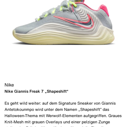
Nike
Nike Giannis Freak 7 „Shapeshift“
Es geht wild weiter: auf dem Signature Sneaker von Giannis
Antetokounmpo wird unter dem Namen „Shapeshift” das
Halloween-Thema mit Werwolf-Elementen aufgegriffen. Graues
Knit-Mesh mit grauen Overlays und einer pelzigen Zunge