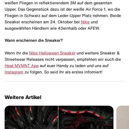
weißen Fliegen in reflektierendem 3M auf dem gesamten
Upper. Das Gegenstück dazu ist der weiße Air Force 1, wo die
Fliegen in Schwarz auf dem Leder-Upper Platz nehmen. Beide
Sneaker erscheinen am 24. Oktober bei
Nike
und
ausgewählten Händlern wie 43einhalb oder AFEW.
Wann erscheinen die Sneaker?
Wenn ihr die
Nike Halloween Sneaker
und weitere Sneaker &
Streetwear Releases nicht verpassen, empfehlen wir euch die
Heat MVMNT App
auf euer Handy zu laden und uns auf
Instagram
zu folgen. So seid ihr als erstes infomiert!
Weitere Artikel