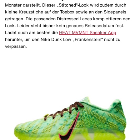
Monster darstellt. Dieser „Stitched“-Look wird zudem durch
kleine Kreuzstiche auf der Toebox sowie an den Sidepanels
getragen. Die passenden Distressed Laces komplettieren den
Look. Leider steht bisher kein genaues Releasedatum fest.
Ladet euch am besten die
HEAT MVMNT Sneaker App
herunter, um den Nike Dunk Low „Frankenstein“ nicht zu
verpassen.