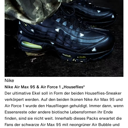
Nike
Nike Air Max 95 & Air Force 1 „Houseflies“
Der ultimative Ekel soll in Form der beiden Houseflies-Sneaker
verkörpert werden. Auf den beiden Ikonen Nike Air Max 95 und
Air Force 1 wurde den Hausfliegen gehuldigt. Immer dann, wenn
Essensreste oder andere biotische Lebensformen ihr Ende
finden, sind sie nicht weit. Innerhalb dieses Packs erwartet die
Fans der schwarze Air Max 95 mit neongrüner Air Bubble und